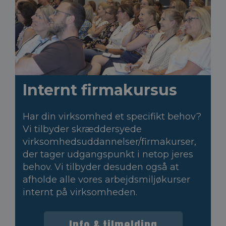
Internt firmakursus
Har din virksomhed et specifikt behov?
Vi tilbyder skræddersyede
virksomhedsuddannelser/firmakurser,
der tager udgangspunkt i netop jeres
behov. Vi tilbyder desuden også at
afholde alle vores arbejdsmiljøkurser
internt på virksomheden.
Info & tilmelding