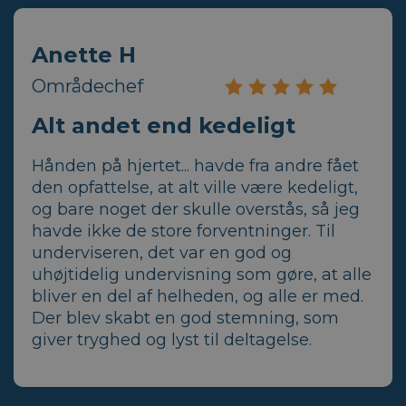
Anette H
Områdechef
Alt andet end kedeligt
Hånden på hjertet... havde fra andre fået
den opfattelse, at alt ville være kedeligt,
og bare noget der skulle overstås, så jeg
havde ikke de store forventninger. Til
underviseren, det var en god og
uhøjtidelig undervisning som gøre, at alle
bliver en del af helheden, og alle er med.
Der blev skabt en god stemning, som
giver tryghed og lyst til deltagelse.