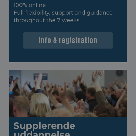
100% online
Full flexibility, support and guidance
throughout the 7 weeks.
Info & registration
Supplerende
uddannelse