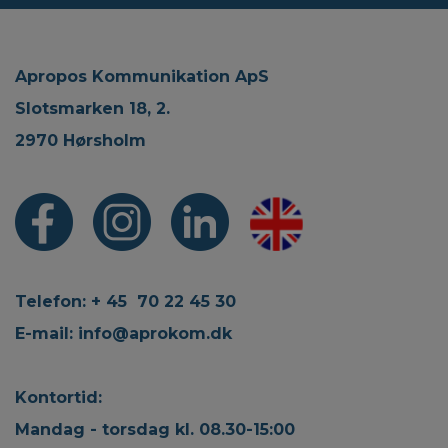
Apropos Kommunikation ApS
Slotsmarken 18, 2.
2970 Hørsholm
Telefon: + 45 70 22 45 30
E-mail:
info@aprokom.dk
Kontortid:
Mandag - torsdag kl. 08.30-15:00