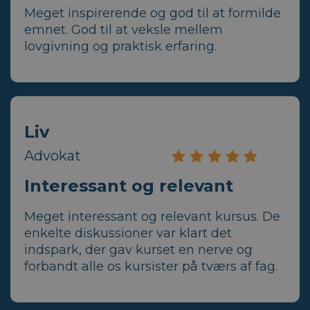
Meget inspirerende og god til at formilde
emnet. God til at veksle mellem
lovgivning og praktisk erfaring.
Liv
Advokat
Interessant og relevant
Meget interessant og relevant kursus. De
enkelte diskussioner var klart det
indspark, der gav kurset en nerve og
forbandt alle os kursister på tværs af fag.