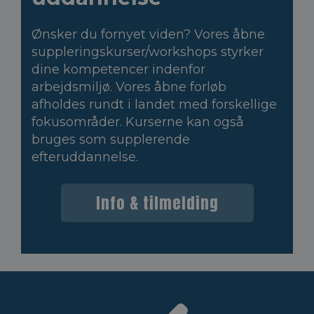
Ønsker du fornyet viden? Vores åbne
suppleringskurser/workshops styrker
dine kompetencer indenfor
arbejdsmiljø. Vores åbne forløb
afholdes rundt i landet med forskellige
fokusområder. Kurserne kan også
bruges som supplerende
efteruddannelse.
Info & tilmelding