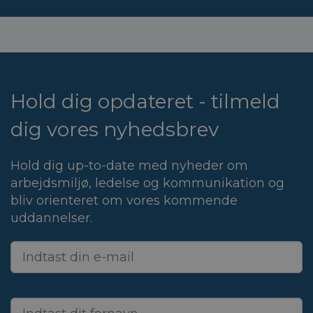
Hold dig opdateret - tilmeld
dig vores nyhedsbrev
Hold dig up-to-date med nyheder om
arbejdsmiljø, ledelse og kommunikation og
bliv orienteret om vores kommende
uddannelser.