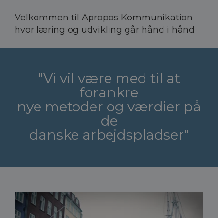
Velkommen til Apropos Kommunikation -
hvor læring og udvikling går hånd i hånd
"Vi vil være med til at
forankre
nye metoder og værdier på
de
danske arbejdspladser"