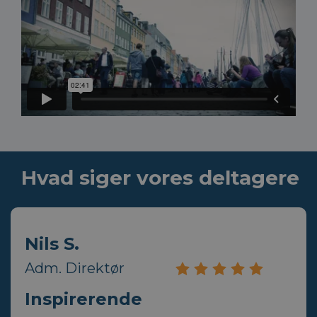
Hvad siger vores deltagere
Nils S.
Adm. Direktør
Inspirerende