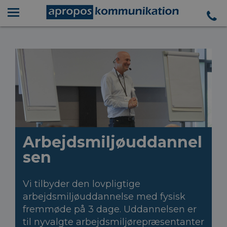
Arbejdsmiljøuddannel
sen
Vi tilbyder den lovpligtige
arbejdsmiljøuddannelse med fysisk
fremmøde på 3 dage. Uddannelsen er
til nyvalgte arbejdsmiljørepræsentanter