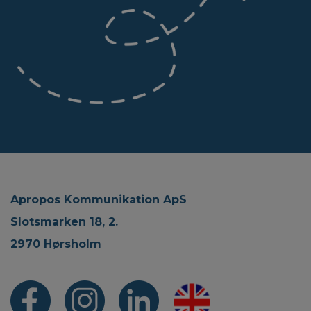
Apropos Kommunikation ApS
Slotsmarken 18, 2.
2970 Hørsholm