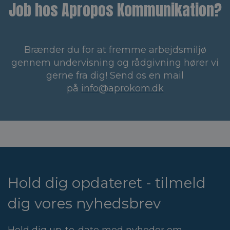
Job hos Apropos Kommunikation?
Brænder du for at fremme arbejdsmiljø
gennem undervisning og rådgivning hører vi
gerne fra dig! Send os en mail
på
info@aprokom.dk
Hold dig opdateret - tilmeld
dig vores nyhedsbrev