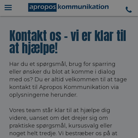
Kontakt os – vi er klar til
at hjælpe!
Har du et spørgsmål, brug for sparring
eller ønsker du blot at komme i dialog
med os? Du er altid velkommen til at tage
kontakt til Apropos Kommunikation via
oplysningerne herunder.
Vores team står klar til at hjælpe dig
videre, uanset om det drejer sig om
praktiske spørgsmål, kursusvalg eller
noget helt tredje. Vi bestræber os på at