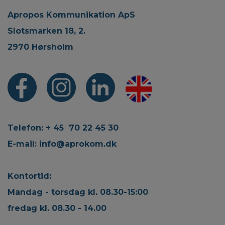
Apropos Kommunikation ApS
Slotsmarken 18, 2.
2970 Hørsholm
Telefon: + 45 70 22 45 30
E-mail:
info@aprokom.dk
Kontortid:
Mandag - torsdag kl. 08.30-15:00
fredag kl. 08.30 - 14.00