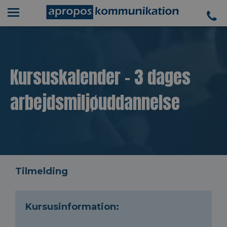
Kursuskalender - 3 dages
arbejdsmiljøuddannelse
Tilmelding
Kursusinformation: