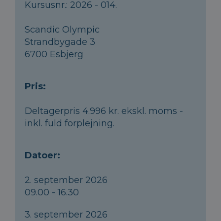
Kursusnr.: 2026 - 014.
Scandic Olympic
Strandbygade 3
6700 Esbjerg
Pris:
Deltagerpris 4.996 kr. ekskl. moms -
inkl. fuld forplejning.
Datoer:
2. september 2026
09.00 - 16.30
3. september 2026