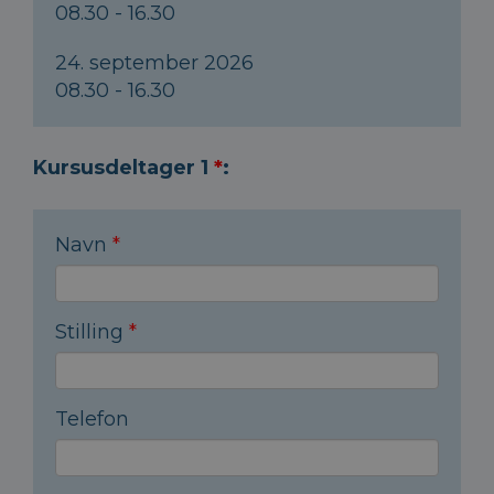
08.30 - 16.30
24. september 2026
08.30 - 16.30
Kursusdeltager 1
*
:
Navn
*
Stilling
*
Telefon