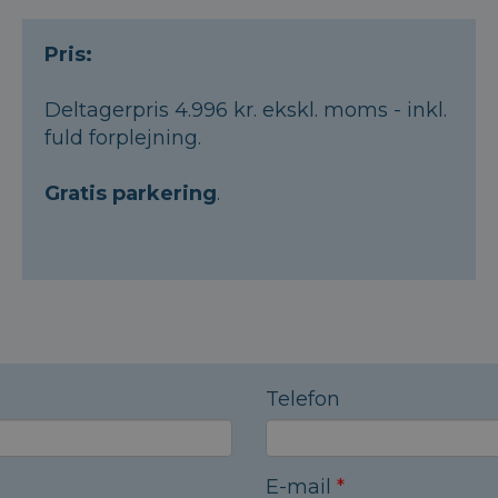
Pris:
Deltagerpris 4.996 kr. ekskl. moms - inkl.
fuld forplejning.
Gratis parkering
.
Telefon
E-mail
*