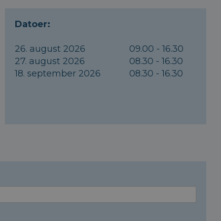
Datoer:
26. august 2026
09.00 - 16.30
27. august 2026
08.30 - 16.30
18. september 2026
08.30 - 16.30