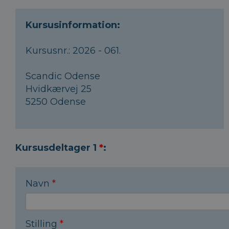
Kursusinformation:
Kursusnr.: 2026 - 061.
Scandic Odense
Hvidkærvej 25
5250 Odense
Kursusdeltager 1
*
:
Navn
*
Stilling
*