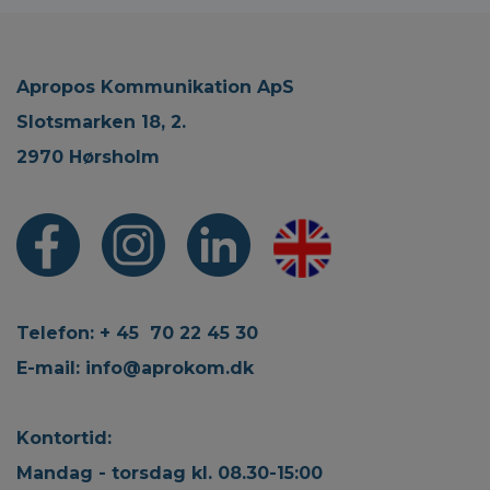
Apropos Kommunikation ApS
Slotsmarken 18, 2.
2970 Hørsholm
Telefon: + 45 70 22 45 30
E-mail:
info@aprokom.dk
Kontortid:
Mandag - torsdag kl. 08.30-15:00