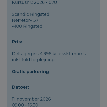
Kursusnr.: 2026 - 078.
Scandic Ringsted
Nørretorv 57
4100 Ringsted
Pris:
Deltagerpris 4.996 kr. ekskl. moms -
inkl. fuld forplejning.
Gratis parkering
.
Datoer:
11. november 2026
09.00 - 16.30