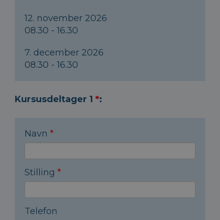
12. november 2026
08.30 - 16.30
7. december 2026
08.30 - 16.30
Kursusdeltager 1
*
:
Navn
*
Stilling
*
Telefon