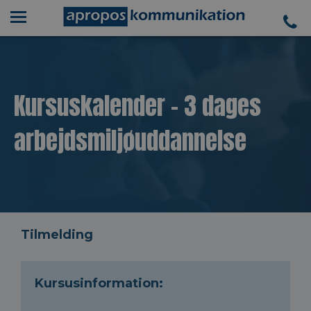
Kursuskalender - 3 dages
arbejdsmiljøuddannelse
Tilmelding
Kursusinformation: