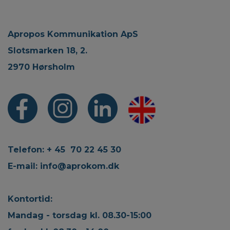
Apropos Kommunikation ApS
Slotsmarken 18, 2.
2970 Hørsholm
Telefon: + 45 70 22 45 30
E-mail:
info@aprokom.dk
Kontortid:
Mandag - torsdag kl. 08.30-15:00