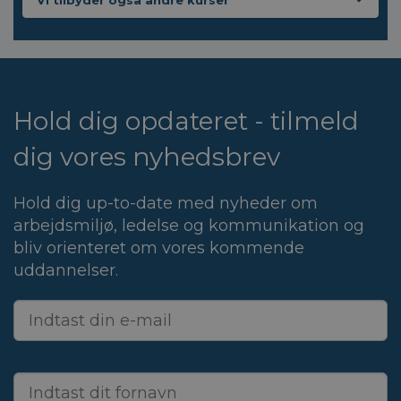
Vi tilbyder også andre kurser
Hold dig opdateret - tilmeld
dig vores nyhedsbrev
Hold dig up-to-date med nyheder om
arbejdsmiljø, ledelse og kommunikation og
bliv orienteret om vores kommende
uddannelser.