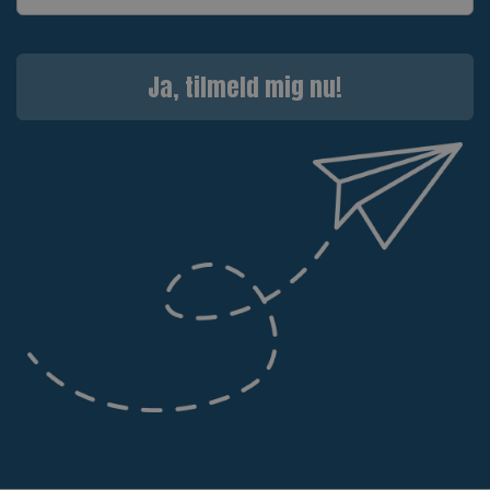
Ja, tilmeld mig nu!