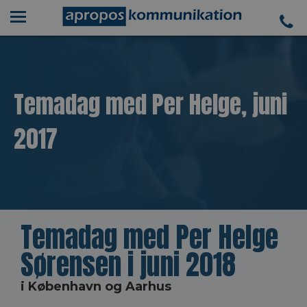
Temadag med Per Helge, juni
2017
Temadag med Per Helge
Sørensen i juni 2018
i København og Aarhus