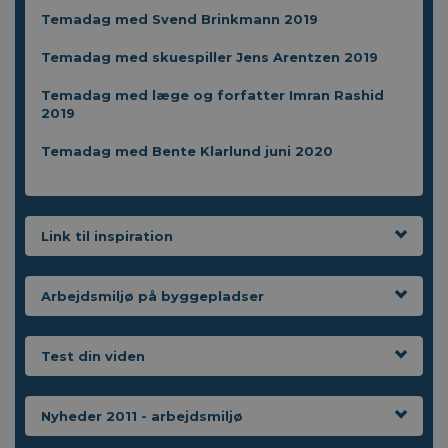
Temadag med Svend Brinkmann 2019
Temadag med skuespiller Jens Arentzen 2019
Temadag med læge og forfatter Imran Rashid
2019
Temadag med Bente Klarlund juni 2020
Link til inspiration
Arbejdsmiljø på byggepladser
Test din viden
Nyheder 2011 - arbejdsmiljø