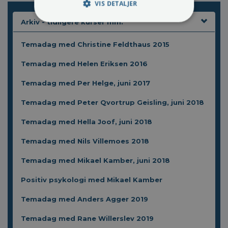
VIS DETALJER
Arkiv - tidligere kurser mm.
Temadag med Christine Feldthaus 2015
Temadag med Helen Eriksen 2016
Temadag med Per Helge, juni 2017
Temadag med Peter Qvortrup Geisling, juni 2018
Temadag med Hella Joof, juni 2018
Temadag med Nils Villemoes 2018
Temadag med Mikael Kamber, juni 2018
Positiv psykologi med Mikael Kamber
Temadag med Anders Agger 2019
Temadag med Rane Willerslev 2019