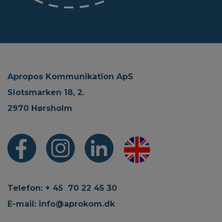
Apropos Kommunikation ApS
Slotsmarken 18, 2.
2970 Hørsholm
Telefon: + 45 70 22 45 30
E-mail:
info@aprokom.dk