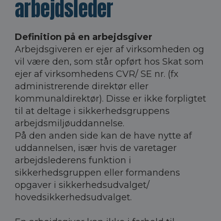
arbejdsleder
Definition på en arbejdsgiver
Arbejdsgiveren er ejer af virksomheden og
vil være den, som står opført hos Skat som
ejer af virksomhedens CVR/ SE nr. (fx
administrerende direktør eller
kommunaldirektør). Disse er ikke forpligtet
til at deltage i sikkerhedsgruppens
arbejdsmiljøuddannelse.
På den anden side kan de have nytte af
uddannelsen, især hvis de varetager
arbejdslederens funktion i
sikkerhedsgruppen eller formandens
opgaver i sikkerhedsudvalget/
hovedsikkerhedsudvalget.