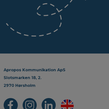
Apropos Kommunikation ApS
Slotsmarken 18, 2.
2970 Hørsholm