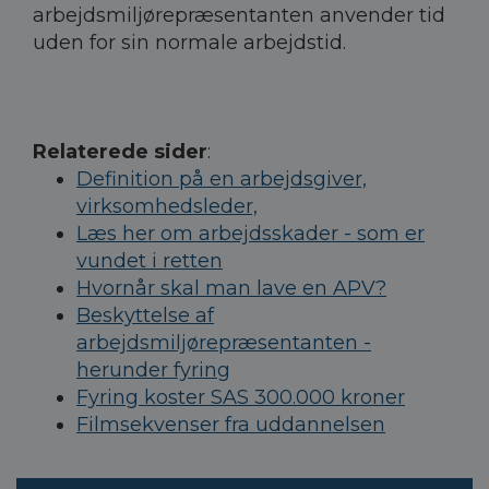
arbejdsmiljørepræsentanten anvender tid
uden for sin normale arbejdstid.
Relaterede sider
:
Definition på en arbejdsgiver,
virksomhedsleder,
Læs her om arbejdsskader - som er
vundet i retten
Hvornår skal man lave en APV?
Beskyttelse af
arbejdsmiljørepræsentanten -
herunder fyring
Fyring koster SAS 300.000 kroner
Filmsekvenser fra uddannelsen