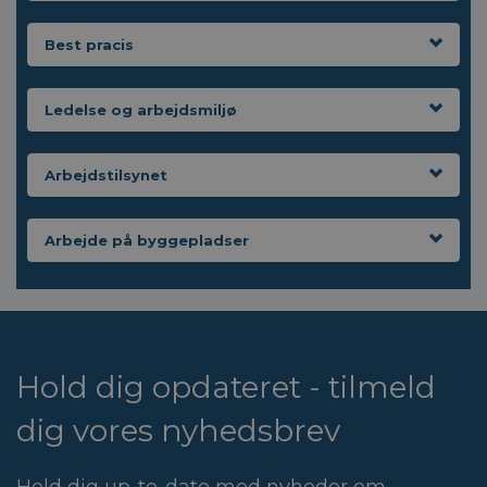
Best pracis
Ledelse og arbejdsmiljø
Arbejdstilsynet
Arbejde på byggepladser
Hold dig opdateret - tilmeld
dig vores nyhedsbrev