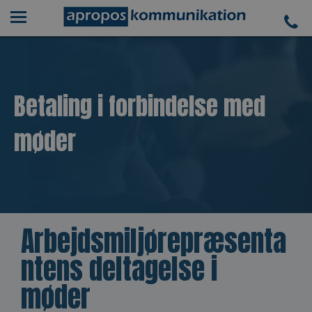
Betaling i forbindelse med
møder
Arbejdsmiljørepræsenta
ntens deltagelse i
møder