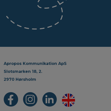
Apropos Kommunikation ApS
Slotsmarken 18, 2.
2970 Hørsholm