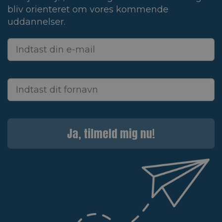
bliv orienteret om vores kommende
uddannelser.
Ja, tilmeld mig nu!