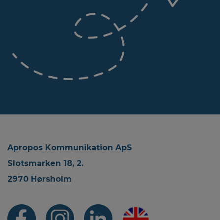
Apropos Kommunikation ApS
Slotsmarken 18, 2.
2970 Hørsholm