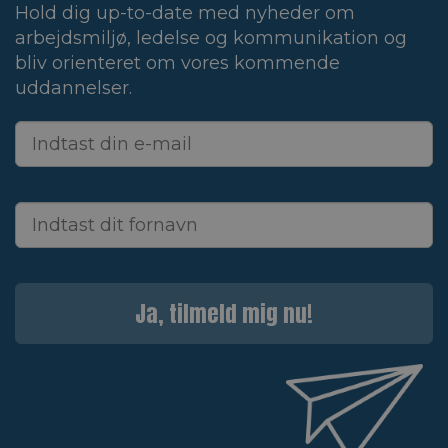
Hold dig up-to-date med nyheder om
arbejdsmiljø, ledelse og kommunikation og
bliv orienteret om vores kommende
uddannelser.
Ja, tilmeld mig nu!