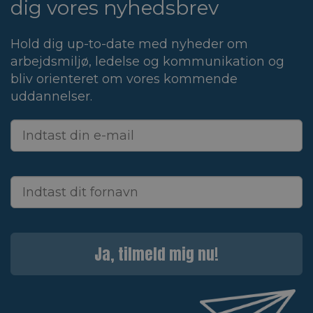
dig vores nyhedsbrev
Hold dig up-to-date med nyheder om
arbejdsmiljø, ledelse og kommunikation og
bliv orienteret om vores kommende
uddannelser.
Ja, tilmeld mig nu!