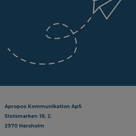
Apropos Kommunikation ApS
Slotsmarken 18, 2.
2970 Hørsholm