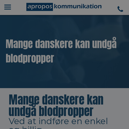
Mange danskere kan undgå
blodpropper
Mange danskere kan
undgå blodpropper
Ved at indføre en enkel