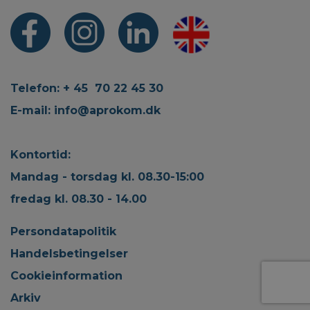
Telefon: + 45 70 22 45 30
E-mail:
info@aprokom.dk
Kontortid:
Mandag - torsdag kl. 08.30-15:00
fredag kl. 08.30 - 14.00
Persondatapolitik
Handelsbetingelser
Cookieinformation
Arkiv