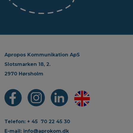
Apropos Kommunikation ApS
Slotsmarken 18, 2.
2970 Hørsholm
Telefon: + 45 70 22 45 30
E-mail:
info@aprokom.dk