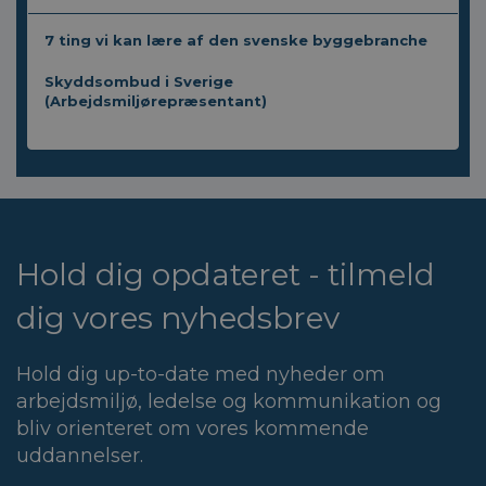
7 ting vi kan lære af den svenske byggebranche
Skyddsombud i Sverige
(Arbejdsmiljørepræsentant)
Hold dig opdateret - tilmeld
dig vores nyhedsbrev
Hold dig up-to-date med nyheder om
arbejdsmiljø, ledelse og kommunikation og
bliv orienteret om vores kommende
uddannelser.