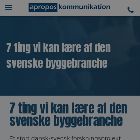
7 ting vi kan lære af den
svenske byggebranche
7 ting vi kan lære af den
svenske byggebranche
Et stort dansk-svensk forskningsprojekt