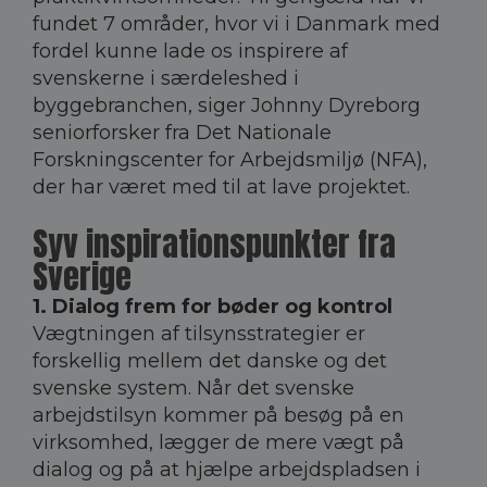
fundet 7 områder, hvor vi i Danmark med
fordel kunne lade os inspirere af
svenskerne i særdeleshed i
byggebranchen, siger Johnny Dyreborg
seniorforsker fra Det Nationale
Forskningscenter for Arbejdsmiljø (NFA),
der har været med til at lave projektet.
Syv inspirationspunkter fra
Sverige
1. Dialog frem for bøder og kontrol
Vægtningen af tilsynsstrategier er
forskellig mellem det danske og det
svenske system. Når det svenske
arbejdstilsyn kommer på besøg på en
virksomhed, lægger de mere vægt på
dialog og på at hjælpe arbejdspladsen i