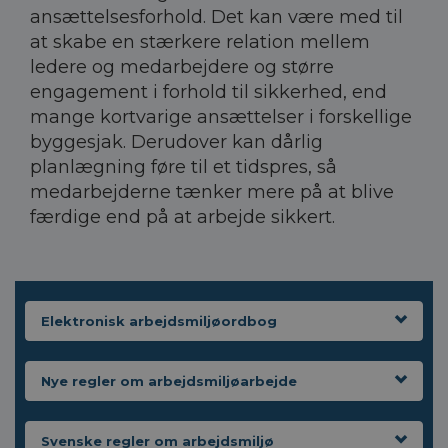
ansættelsesforhold. Det kan være med til
at skabe en stærkere relation mellem
ledere og medarbejdere og større
engagement i forhold til sikkerhed, end
mange kortvarige ansættelser i forskellige
byggesjak. Derudover kan dårlig
planlægning føre til et tidspres, så
medarbejderne tænker mere på at blive
færdige end på at arbejde sikkert.
Elektronisk arbejdsmiljøordbog
Nye regler om arbejdsmiljøarbejde
Svenske regler om arbejdsmiljø