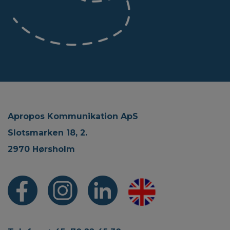
Apropos Kommunikation ApS
Slotsmarken 18, 2.
2970 Hørsholm