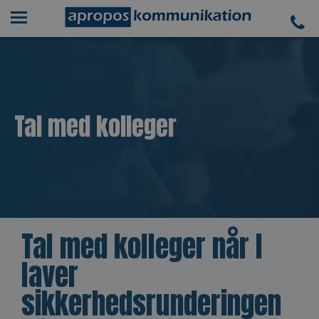
Tal med kolleger
Tal med kolleger når I
laver
sikkerhedsrunderingen