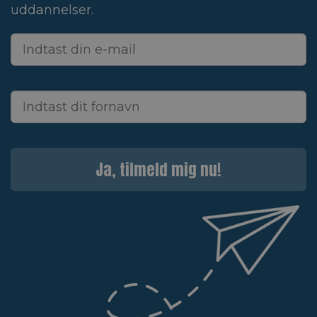
uddannelser.
Ja, tilmeld mig nu!