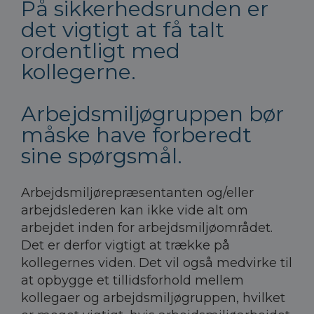
På sikkerhedsrunden er
det vigtigt at få talt
ordentligt med
kollegerne.
Arbejdsmiljøgruppen bør
måske have forberedt
sine spørgsmål.
Arbejdsmiljørepræsentanten og/eller
arbejdslederen kan ikke vide alt om
arbejdet inden for arbejdsmiljøområdet.
Det er derfor vigtigt at trække på
kollegernes viden. Det vil også medvirke til
at opbygge et tillidsforhold mellem
kollegaer og arbejdsmiljøgruppen, hvilket