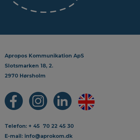
Apropos Kommunikation ApS
Slotsmarken 18, 2.
2970 Hørsholm
Telefon: + 45 70 22 45 30
E-mail:
info@aprokom.dk