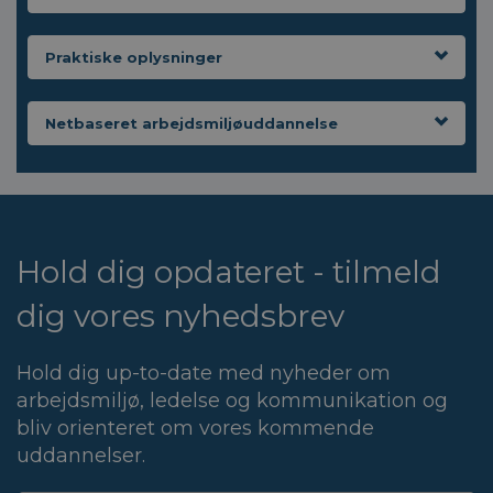
Praktiske oplysninger
Netbaseret arbejdsmiljøuddannelse
Hold dig opdateret - tilmeld
dig vores nyhedsbrev
Hold dig up-to-date med nyheder om
arbejdsmiljø, ledelse og kommunikation og
bliv orienteret om vores kommende
uddannelser.