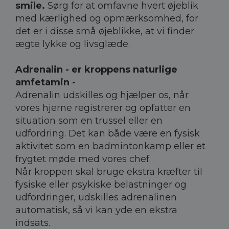
smile.
Sørg for at omfavne hvert øjeblik
med kærlighed og opmærksomhed, for
det er i disse små øjeblikke, at vi finder
ægte lykke og livsglæde.
Adrenalin - er kroppens naturlige
amfetamin -
Adrenalin udskilles og hjælper os, når
vores hjerne registrerer og opfatter en
situation som en trussel eller en
udfordring. Det kan både være en fysisk
aktivitet som en badmintonkamp eller et
frygtet møde med vores chef.
Når kroppen skal bruge ekstra kræfter til
fysiske eller psykiske belastninger og
udfordringer, udskilles adrenalinen
automatisk, så vi kan yde en ekstra
indsats.