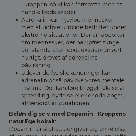
i kroppen, så vi kan fortsætte med at
handle trods skader.
Adrenalin kan hjælpe mennesker
med at udføre utrolige bedrifter under
ekstreme situationer. Der er rapporter
om mennesker, der har løftet tunge
genstande eller løbet ekstraordinært
hurtigt, drevet af adrenalins
påvirkning.
Udover de fysiske ændringer kan
adrenalin også påvirke vores mentale
tilstand. Det kan føre til øget følelse af
spænding, nydelse eller endda angst,
afhængigt af situationen.
Beløn dig selv med Dopamin - Kroppens
naturlige kokain
Dopamin er stoffet, der giver dig en følelse