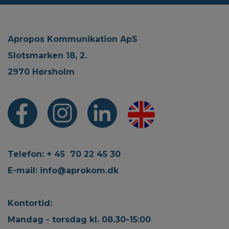
Apropos Kommunikation ApS
Slotsmarken 18, 2.
2970 Hørsholm
Telefon: + 45 70 22 45 30
E-mail:
info@aprokom.dk
Kontortid:
Mandag - torsdag kl. 08.30-15:00