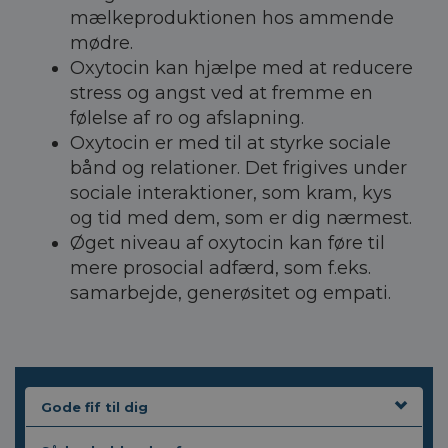
mælkeproduktionen hos ammende
mødre.
Oxytocin kan hjælpe med at reducere
stress og angst ved at fremme en
følelse af ro og afslapning.
Oxytocin er med til at styrke sociale
bånd og relationer. Det frigives under
sociale interaktioner, som kram, kys
og tid med dem, som er dig nærmest.
Øget niveau af oxytocin kan føre til
mere prosocial adfærd, som f.eks.
samarbejde, generøsitet og empati.
Gode fif til dig