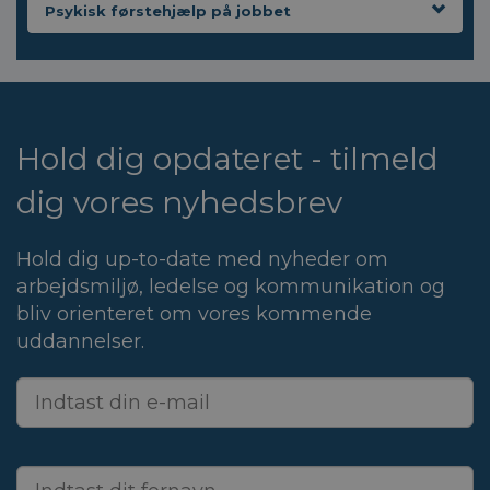
Psykisk førstehjælp på jobbet
Hold dig opdateret - tilmeld
dig vores nyhedsbrev
Hold dig up-to-date med nyheder om
arbejdsmiljø, ledelse og kommunikation og
bliv orienteret om vores kommende
uddannelser.