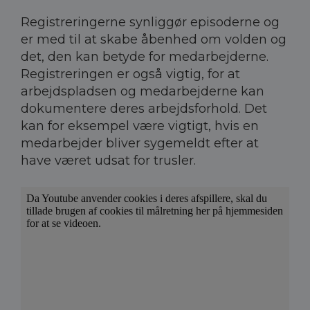
Registreringerne synliggør episoderne og
er med til at skabe åbenhed om volden og
det, den kan betyde for medarbejderne.
Registreringen er også vigtig, for at
arbejdspladsen og medarbejderne kan
dokumentere deres arbejdsforhold. Det
kan for eksempel være vigtigt, hvis en
medarbejder bliver sygemeldt efter at
have været udsat for trusler.