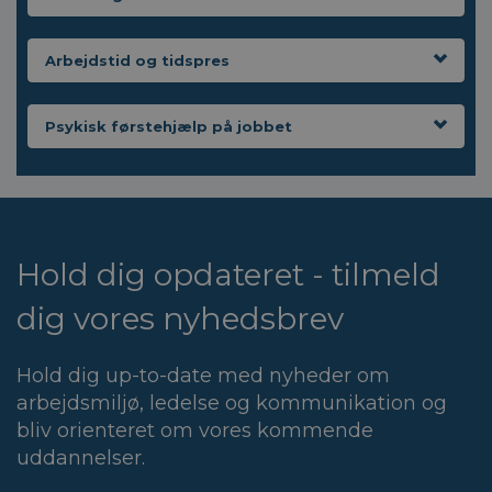
Arbejdstid og tidspres
Psykisk førstehjælp på jobbet
Hold dig opdateret - tilmeld
dig vores nyhedsbrev
Hold dig up-to-date med nyheder om
arbejdsmiljø, ledelse og kommunikation og
bliv orienteret om vores kommende
uddannelser.