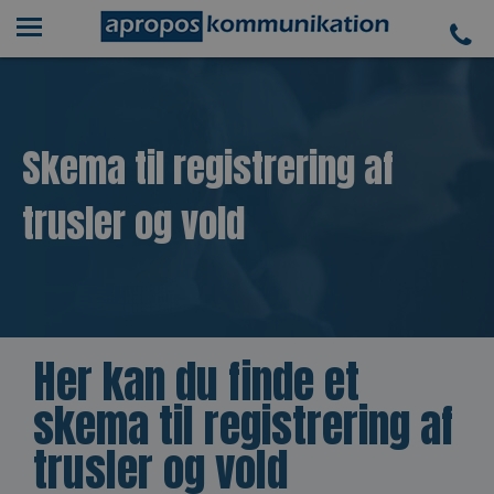
Skema til registrering af
trusler og vold
Her kan du finde et
skema til registrering af
trusler og vold