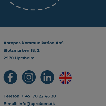
Apropos Kommunikation ApS
Slotsmarken 18, 2.
2970 Hørsholm
Telefon: + 45 70 22 45 30
E-mail:
info@aprokom.dk