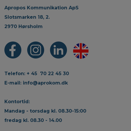
Apropos Kommunikation ApS
Slotsmarken 18, 2.
2970 Hørsholm
Telefon: + 45 70 22 45 30
E-mail:
info@aprokom.dk
Kontortid:
Mandag - torsdag kl. 08.30-15:00
fredag kl. 08.30 - 14.00