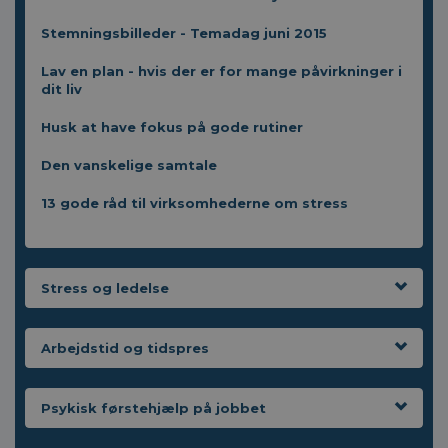
Stemningsbilleder - Temadag juni 2015
Lav en plan - hvis der er for mange påvirkninger i
dit liv
Husk at have fokus på gode rutiner
Den vanskelige samtale
13 gode råd til virksomhederne om stress
Stress og ledelse
Arbejdstid og tidspres
Psykisk førstehjælp på jobbet