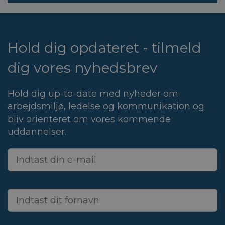
Hold dig opdateret - tilmeld
dig vores nyhedsbrev
Hold dig up-to-date med nyheder om
arbejdsmiljø, ledelse og kommunikation og
bliv orienteret om vores kommende
uddannelser.