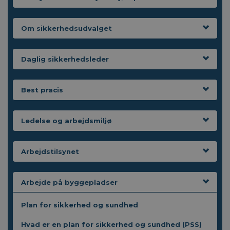
Om sikkerhedsudvalget
Daglig sikkerhedsleder
Best pracis
Ledelse og arbejdsmiljø
Arbejdstilsynet
Arbejde på byggepladser
Plan for sikkerhed og sundhed
Hvad er en plan for sikkerhed og sundhed (PSS)