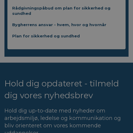
Rådgivningspåbud om plan for sikkerhed og
sundhed
Bygherrens ansvar - hvem, hvor og hvornår
Plan for sikkerhed og sundhed
Hold dig opdateret - tilmeld
dig vores nyhedsbrev
Hold dig up-to-date med nyheder om
arbejdsmiljø, ledelse og kommunikation og
bliv orienteret om vores kommende