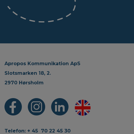
Apropos Kommunikation ApS
Slotsmarken 18, 2.
2970 Hørsholm
Telefon: + 45 70 22 45 30