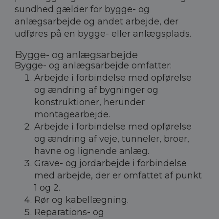
sundhed gælder for bygge- og
anlægsarbejde og andet arbejde, der
udføres på en bygge- eller anlægsplads.
Bygge- og anlægsarbejde
Bygge- og anlægsarbejde omfatter:
Arbejde i forbindelse med opførelse
og ændring af bygninger og
konstruktioner, herunder
montagearbejde.
Arbejde i forbindelse med opførelse
og ændring af veje, tunneler, broer,
havne og lignende anlæg.
Grave- og jordarbejde i forbindelse
med arbejde, der er omfattet af punkt
1 og 2.
Rør og kabellægning.
Reparations- og