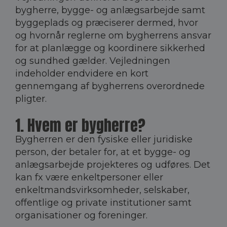
bygherre, bygge- og anlægsarbejde samt
byggeplads og præciserer dermed, hvor
og hvornår reglerne om bygherrens ansvar
for at planlægge og koordinere sikkerhed
og sundhed gælder. Vejledningen
indeholder endvidere en kort
gennemgang af bygherrens overordnede
pligter.
1. Hvem er bygherre?
Bygherren er den fysiske eller juridiske
person, der betaler for, at et bygge- og
anlægsarbejde projekteres og udføres. Det
kan fx være enkeltpersoner eller
enkeltmandsvirksomheder, selskaber,
offentlige og private institutioner samt
organisationer og foreninger.