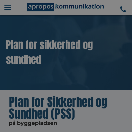
Plan for sikkerhed og
sundhed
Plan for Sikkerhed og
Sundhed (PSS)
på byggepladsen