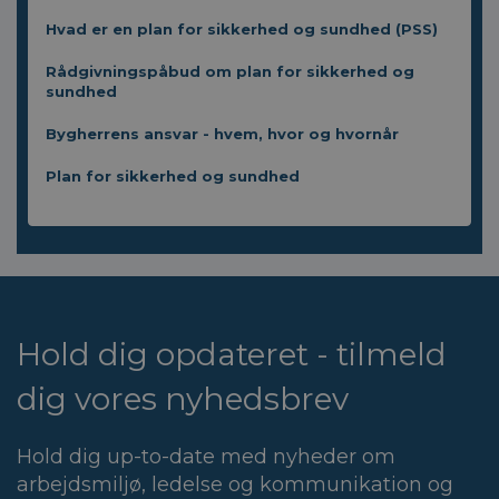
Hvad er en plan for sikkerhed og sundhed (PSS)
Rådgivningspåbud om plan for sikkerhed og
sundhed
Bygherrens ansvar - hvem, hvor og hvornår
Plan for sikkerhed og sundhed
Hold dig opdateret - tilmeld
dig vores nyhedsbrev
Hold dig up-to-date med nyheder om
arbejdsmiljø, ledelse og kommunikation og