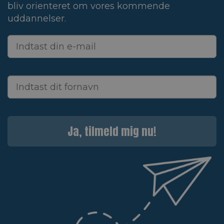
bliv orienteret om vores kommende
uddannelser.
Ja, tilmeld mig nu!