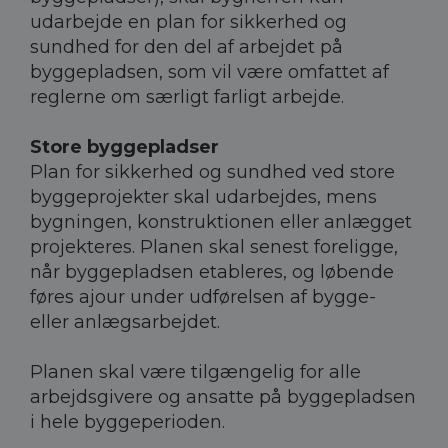
udarbejde en plan for sikkerhed og
sundhed for den del af arbejdet på
byggepladsen, som vil være omfattet af
reglerne om særligt farligt arbejde.
Store byggepladser
Plan for sikkerhed og sundhed ved store
byggeprojekter skal udarbejdes, mens
bygningen, konstruktionen eller anlægget
projekteres. Planen skal senest foreligge,
når byggepladsen etableres, og løbende
føres ajour under udførelsen af bygge-
eller anlægsarbejdet.
Planen skal være tilgængelig for alle
arbejdsgivere og ansatte på byggepladsen
i hele byggeperioden.