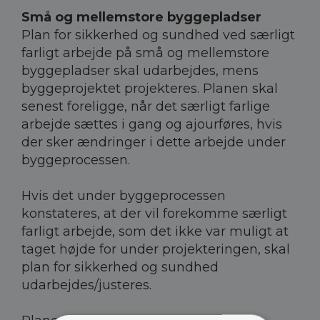
Små og mellemstore byggepladser
Plan for sikkerhed og sundhed ved særligt
farligt arbejde på små og mellemstore
byggepladser skal udarbejdes, mens
byggeprojektet projekteres. Planen skal
senest foreligge, når det særligt farlige
arbejde sættes i gang og ajourføres, hvis
der sker ændringer i dette arbejde under
byggeprocessen.
Hvis det under byggeprocessen
konstateres, at der vil forekomme særligt
farligt arbejde, som det ikke var muligt at
taget højde for under projekteringen, skal
plan for sikkerhed og sundhed
udarbejdes/justeres.