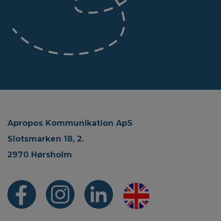
Apropos Kommunikation ApS
Slotsmarken 18, 2.
2970 Hørsholm