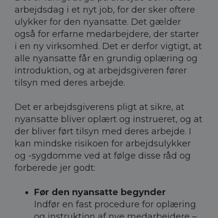
arbejdsdag i et nyt job, for der sker oftere
ulykker for den nyansatte. Det gælder
også for erfarne medarbejdere, der starter
i en ny virksomhed. Det er derfor vigtigt, at
alle nyansatte får en grundig oplæring og
introduktion, og at arbejdsgiveren fører
tilsyn med deres arbejde.
Det er arbejdsgiverens pligt at sikre, at
nyansatte bliver oplært og instrueret, og at
der bliver ført tilsyn med deres arbejde. I
kan mindske risikoen for arbejdsulykker
og -sygdomme ved at følge disse råd og
forberede jer godt:
Før den nyansatte begynder
Indfør en fast procedure for oplæring
og instruktion af nye medarbejdere –