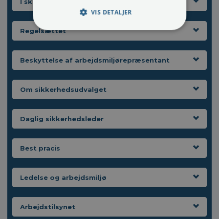
I skal I AMO følgende
VIS DETALJER
Regelsættet
Beskyttelse af arbejdsmiljørepræsentant
Om sikkerhedsudvalget
Daglig sikkerhedsleder
Best pracis
Ledelse og arbejdsmiljø
Arbejdstilsynet