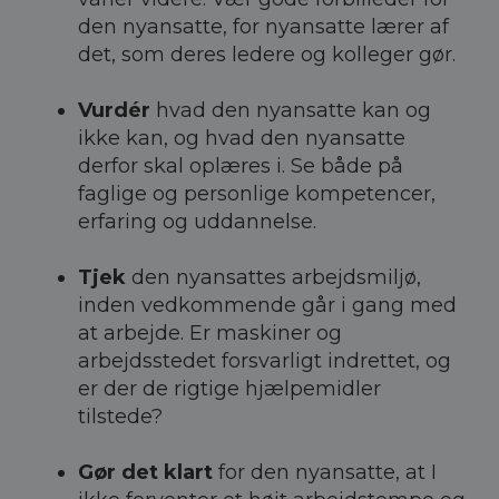
den nyansatte, for nyansatte lærer af
det, som deres ledere og kolleger gør.
Vurdér
hvad den nyansatte kan og
ikke kan, og hvad den nyansatte
derfor skal oplæres i. Se både på
faglige og personlige kompetencer,
erfaring og uddannelse.
Tjek
den nyansattes arbejdsmiljø,
inden vedkommende går i gang med
at arbejde. Er maskiner og
arbejdsstedet forsvarligt indrettet, og
er der de rigtige hjælpemidler
tilstede?
Gør det klart
for den nyansatte, at I