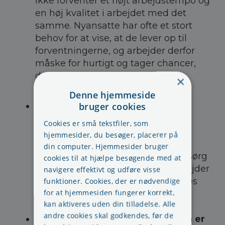
ikke forventer et højt arbejdstempo og
en høj kvalitet i arbejdet med det
samme. Nyansatte har ofte et stort
behov for at vise, at de lever op til
forventningerne, og arbejder derfor
måske for hurtigt og tager chancer,
der kan føre til ulykker.
×
Denne hjemmeside
bruger cookies
Når den nyansatte arbejder
Før tilsyn
med, om den nyansatte
Cookies er små tekstfiler, som
følger instruktionen, og om
hjemmesider, du besøger, placerer på
arbejdsgangene er forsvarlige. Ret
din computer. Hjemmesider bruger
fejlene, hvis noget er misforstået. Sørg
cookies til at hjælpe besøgende med at
for, at nye medarbejdere ikke arbejder
navigere effektivt og udføre visse
alene, før de er fortrolige med deres
funktioner. Cookies, der er nødvendige
for at hjemmesiden fungerer korrekt,
arbejdsopgaver.
kan aktiveres uden din tilladelse. Alle
andre cookies skal godkendes, før de
Når oplæringen og instruktionen er