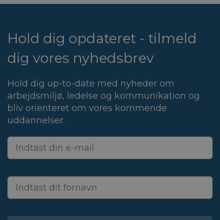
Hold dig opdateret - tilmeld
dig vores nyhedsbrev
Hold dig up-to-date med nyheder om
arbejdsmiljø, ledelse og kommunikation og
bliv orienteret om vores kommende
uddannelser.