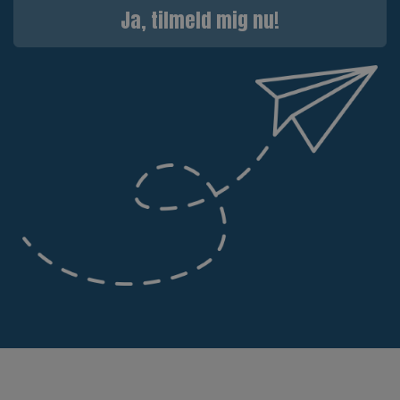
Ja, tilmeld mig nu!