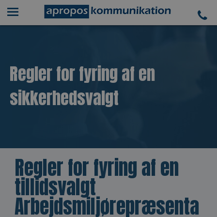
Regler for fyring af en
sikkerhedsvalgt
Regler for fyring af en
tillidsvalgt
Arbejdsmiljørepræsenta