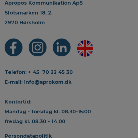
Apropos Kommunikation ApS
Slotsmarken 18, 2.
2970 Hørsholm
Telefon: + 45 70 22 45 30
E-mail:
info@aprokom.dk
Kontortid:
Mandag - torsdag kl. 08.30-15:00
fredag kl. 08.30 - 14.00
Persondatapolitik