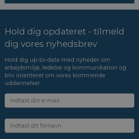
Hold dig opdateret - tilmeld
dig vores nyhedsbrev
Hold dig up-to-date med nyheder om
arbejdsmiljø, ledelse og kommunikation og
bliv orienteret om vores kommende
uddannelser.