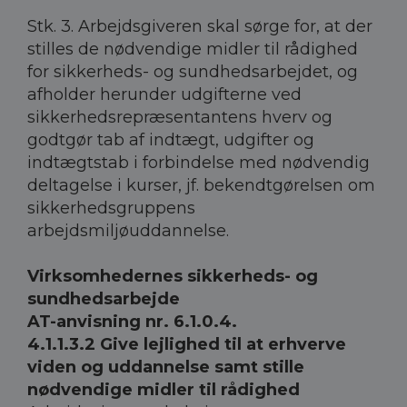
Stk. 3. Arbejdsgiveren skal sørge for, at der
stilles de nødvendige midler til rådighed
for sikkerheds- og sundhedsarbejdet, og
afholder herunder udgifterne ved
sikkerhedsrepræsentantens hverv og
godtgør tab af indtægt, udgifter og
indtægtstab i forbindelse med nødvendig
deltagelse i kurser, jf. bekendtgørelsen om
sikkerhedsgruppens
arbejdsmiljøuddannelse.
Virksomhedernes sikkerheds- og
sundhedsarbejde
AT-anvisning nr. 6.1.0.4.
4.1.1.3.2 Give lejlighed til at erhverve
viden og uddannelse samt stille
nødvendige midler til rådighed