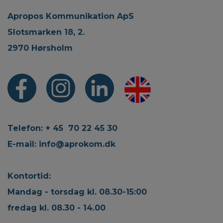
Apropos Kommunikation ApS
Slotsmarken 18, 2.
2970 Hørsholm
Telefon: + 45 70 22 45 30
E-mail:
info@aprokom.dk
Kontortid:
Mandag - torsdag kl. 08.30-15:00
fredag kl. 08.30 - 14.00