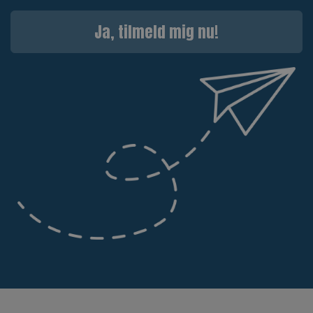
Ja, tilmeld mig nu!