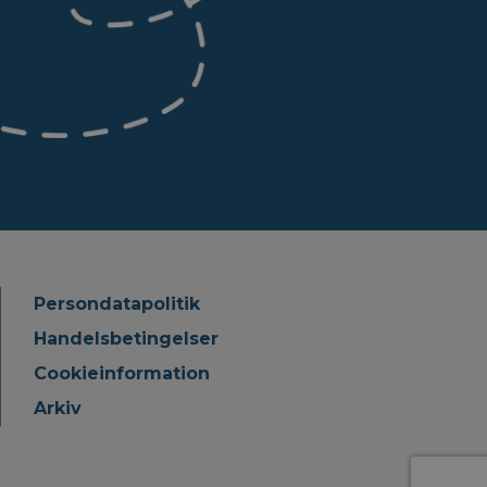
Persondatapolitik
Handelsbetingelser
Cookieinformation
Arkiv