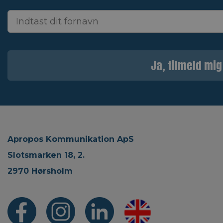
Ja, tilmeld mig
Apropos Kommunikation ApS
Slotsmarken 18, 2.
2970 Hørsholm