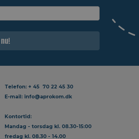
 nu!
Telefon: + 45 70 22 45 30
E-mail:
info@aprokom.dk
Kontortid:
Mandag - torsdag kl. 08.30-15:00
fredag kl. 08.30 - 14.00