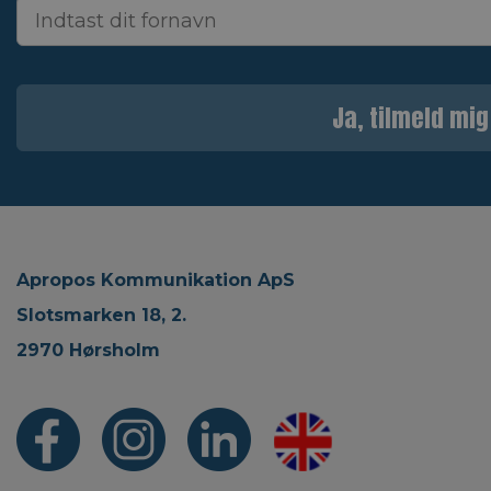
Ja, tilmeld mig
Apropos Kommunikation ApS
Slotsmarken 18, 2.
2970 Hørsholm