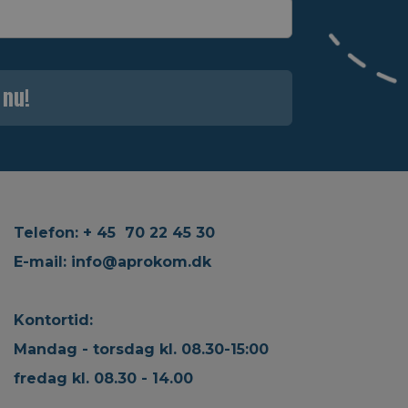
 nu!
Telefon: + 45 70 22 45 30
E-mail:
info@aprokom.dk
Kontortid:
Mandag - torsdag kl. 08.30-15:00
fredag kl. 08.30 - 14.00