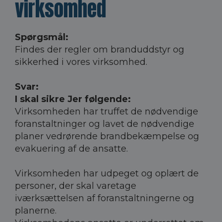
virksomhed
Spørgsmål:
Findes der regler om branduddstyr og
sikkerhed i vores virksomhed.
Svar:
I skal sikre Jer følgende:
Virksomheden har truffet de nødvendige
foranstaltninger og lavet de nødvendige
planer vedrørende brandbekæmpelse og
evakuering af de ansatte.
Virksomheden har udpeget og oplært de
personer, der skal varetage
iværksættelsen af foranstaltningerne og
planerne.