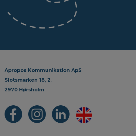
Apropos Kommunikation ApS
Slotsmarken 18, 2.
2970 Hørsholm