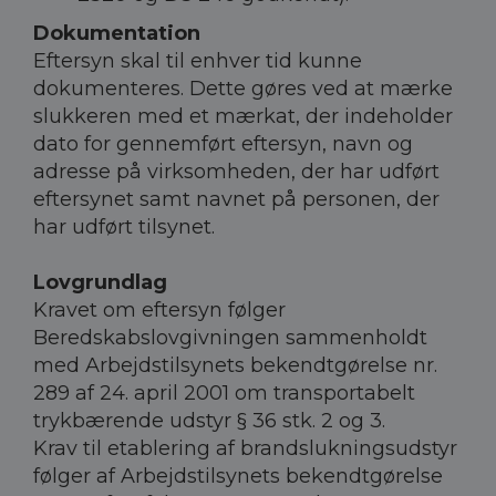
Dokumentation
Eftersyn skal til enhver tid kunne
dokumenteres. Dette gøres ved at mærke
slukkeren med et mærkat, der indeholder
dato for gennemført eftersyn, navn og
adresse på virksomheden, der har udført
eftersynet samt navnet på personen, der
har udført tilsynet.
Lovgrundlag
Kravet om eftersyn følger
Beredskabslovgivningen sammenholdt
med Arbejdstilsynets bekendtgørelse nr.
289 af 24. april 2001 om transportabelt
trykbærende udstyr § 36 stk. 2 og 3.
Krav til etablering af brandslukningsudstyr
følger af Arbejdstilsynets bekendtgørelse