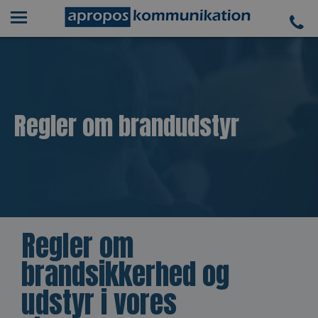
Regler om brandudstyr
Regler om
brandsikkerhed og
udstyr i vores