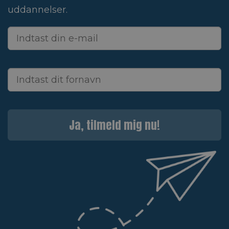
uddannelser.
Ja, tilmeld mig nu!