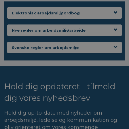
Elektronisk arbejdsmiljøordbog
Nye regler om arbejdsmiljøarbejde
Svenske regler om arbejdsmiljø
Hold dig opdateret - tilmeld
dig vores nyhedsbrev
Hold dig up-to-date med nyheder om
arbejdsmiljø, ledelse og kommunikation og
bliv orienteret om vores kommende