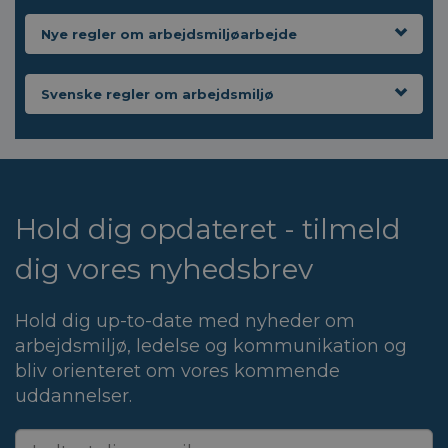
Nye regler om arbejdsmiljøarbejde
Svenske regler om arbejdsmiljø
Hold dig opdateret - tilmeld
dig vores nyhedsbrev
Hold dig up-to-date med nyheder om
arbejdsmiljø, ledelse og kommunikation og
bliv orienteret om vores kommende
uddannelser.