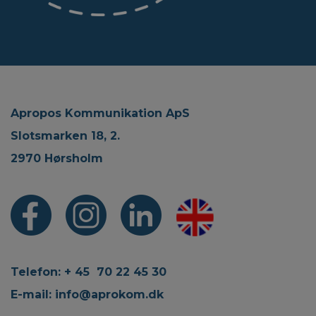
Apropos Kommunikation ApS
Slotsmarken 18, 2.
2970 Hørsholm
Telefon: + 45 70 22 45 30
E-mail:
info@aprokom.dk