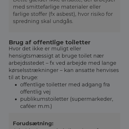
med smittefarlige materialer eller
farlige stoffer (fx asbest), hvor risiko for
spredning skal undgås.
Brug af offentlige toiletter
Hvor det ikke er muligt eller
hensigtsmæssigt at bruge toilet nær
arbejdsstedet – fx ved arbejde med lange
kørselsstrækninger – kan ansatte henvises
til at bruge:
offentlige toiletter med adgang fra
offentlig vej
publikumstoiletter (supermarkeder,
caféer m.m.)
Forudsætning: