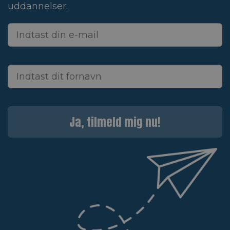
uddannelser.
Ja, tilmeld mig nu!