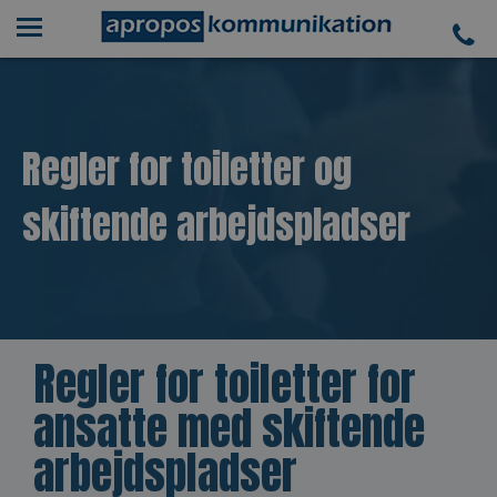
Regler for toiletter og
skiftende arbejdspladser
Regler for toiletter for
ansatte med skiftende
arbejdspladser