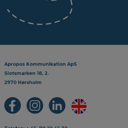
Apropos Kommunikation ApS
Slotsmarken 18, 2.
2970 Hørsholm