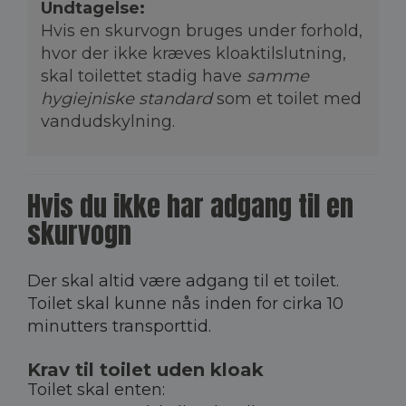
Undtagelse:
Hvis en skurvogn bruges under forhold,
hvor der ikke kræves kloaktilslutning,
skal toilettet stadig have
samme
hygiejniske standard
som et toilet med
vandudskylning.
Hvis du ikke har adgang til en
skurvogn
Der skal altid være adgang til et toilet.
Toilet skal kunne nås inden for cirka 10
minutters transporttid.
Krav til toilet uden kloak
Toilet skal enten: