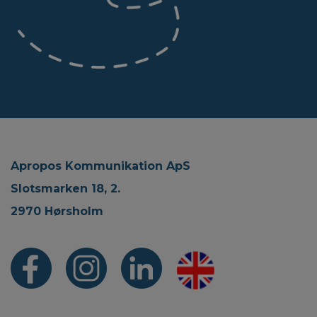
Apropos Kommunikation ApS
Slotsmarken 18, 2.
2970 Hørsholm