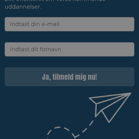
uddannelser.
Ja, tilmeld mig nu!