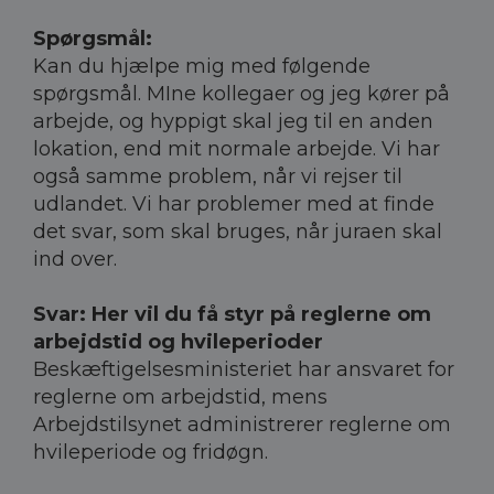
Spørgsmål:
Kan du hjælpe mig med følgende
spørgsmål. MIne kollegaer og jeg kører på
arbejde, og hyppigt skal jeg til en anden
lokation, end mit normale arbejde. Vi har
også samme problem, når vi rejser til
udlandet. Vi har problemer med at finde
det svar, som skal bruges, når juraen skal
ind over.
Svar: Her vil du få styr på reglerne om
arbejdstid og hvileperioder
Beskæftigelsesministeriet har ansvaret for
reglerne om arbejdstid, mens
Arbejdstilsynet administrerer reglerne om
hvileperiode og fridøgn.