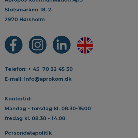
Slotsmarken 18, 2.
2970 Hørsholm
Telefon: + 45 70 22 45 30
E-mail:
info@aprokom.dk
Kontortid:
Mandag - torsdag kl. 08.30-15:00
fredag kl. 08.30 - 14.00
Persondatapolitik