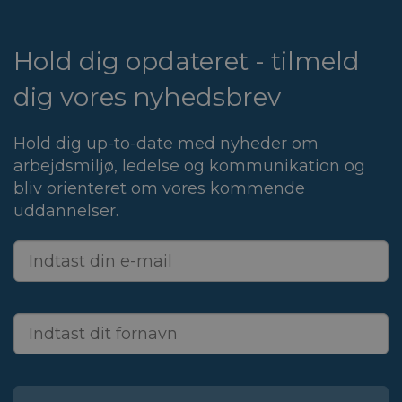
Hold dig opdateret - tilmeld
dig vores nyhedsbrev
Hold dig up-to-date med nyheder om
arbejdsmiljø, ledelse og kommunikation og
bliv orienteret om vores kommende
uddannelser.