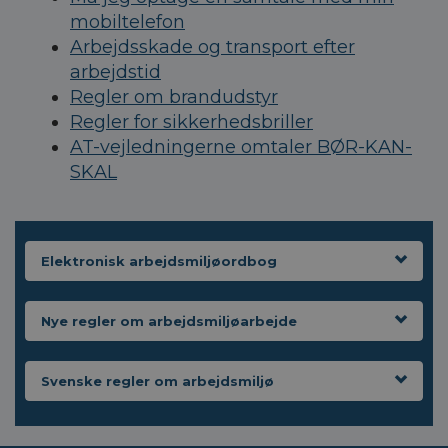
mobiltelefon
Arbejdsskade og transport efter
arbejdstid
Regler om brandudstyr
Regler for sikkerhedsbriller
AT-vejledningerne omtaler BØR-KAN-
SKAL
Elektronisk arbejdsmiljøordbog
Nye regler om arbejdsmiljøarbejde
Svenske regler om arbejdsmiljø